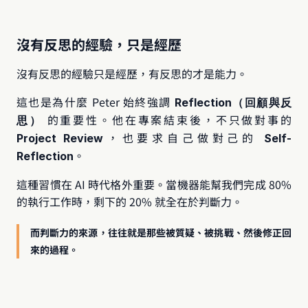
沒有反思的經驗，只是經歷
沒有反思的經驗只是經歷，有反思的才是能力。
這也是為什麼 Peter 始終強調 
Reflection（回顧與反
 的重要性。他在專案結束後，不只做對事的 
思）
，也要求自己做對己的 
Project Review
Self-
。
Reflection
這種習慣在 AI 時代格外重要。當機器能幫我們完成 80% 
的執行工作時，剩下的 20% 就全在於判斷力。
而判斷力的來源，往往就是那些被質疑、被挑戰、然後修正回
來的過程。