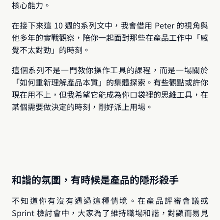
核心能力。
在接下來這 10 週的系列文中，我會借用 Peter 的視角與
他多年的實戰觀察，陪你一起面對那些在產品工作中「感
覺不太對勁」的時刻。
這個系列不是一門教你操作工具的課程，而是一場關於
「如何重新理解產品本質」的集體探索。有些觀點或許你
現在用不上，但我希望它能成為你口袋裡的思維工具，在
某個需要做決定的時刻，剛好派上用場。
和諧的氛圍，有時候是產品的隱形殺手
不知道你有沒有遇過這種情境。在產品評審會議或 
Sprint 檢討會中，大家為了維持職場和諧，對顯而易見