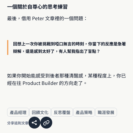
一個關於自尊心的思考練習
最後，借用 Peter 文章裡的一個問題：
回想上一次你被挑戰到啞口無言的時刻，你當下的反應是急著
辯解，還是感到太好了，有人幫我指出了盲點？
如果你開始能感受到後者那種清醒感，某種程度上，你已
經在往 Product Builder 的方向走了。
產品經理
回饋文化
反思覆盤
產品策略
職涯發展
分享這則文章