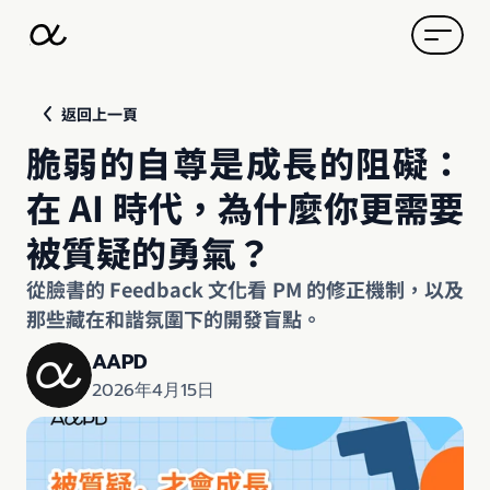
返回上一頁
脆弱的自尊是成長的阻礙：
在 AI 時代，為什麼你更需要
被質疑的勇氣？
從臉書的 Feedback 文化看 PM 的修正機制，以及
那些藏在和諧氛圍下的開發盲點。
AAPD
2026年4月15日