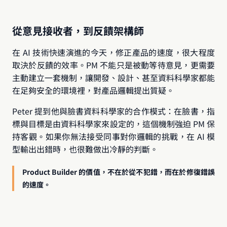
從意見接收者，到反饋架構師
在 AI 技術快速演進的今天，修正產品的速度，很大程度
取決於反饋的效率。PM 不能只是被動等待意見，更需要
主動建立一套機制，讓開發、設計、甚至資料科學家都能
在足夠安全的環境裡，對產品邏輯提出質疑。
Peter 提到他與臉書資料科學家的合作模式：在臉書，指
標與目標是由資料科學家來設定的，這個機制強迫 PM 保
持客觀。如果你無法接受同事對你邏輯的挑戰，在 AI 模
型輸出出錯時，也很難做出冷靜的判斷。
Product Builder 的價值，不在於從不犯錯，而在於修復錯誤
的速度。