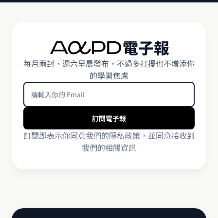
電子報
每月兩封、週六早晨發布，不過多打擾也不增添你
的學習焦慮
訂閱即表示你同意我們的隱私政策，並同意接收到
我們的相關資訊