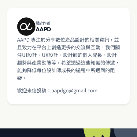
關於作者
AAPD
AAPD 專注於分享數位產品設計的相關資訊，並
且致力在平台上創造更多的交流與互動，我們關
注UI設計、UX設計、設計師的個人成長、設計
趨勢與產業動態等，希望透過這些知識的傳遞，
能夠降低每位設計師成長的過程中所遇到的阻
礙。
歡迎來信投稿：aapdgo@gmail.com