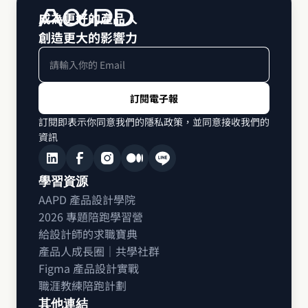
成為更好的產品人 
創造更大的影響力
訂閱即表示你同意我們的隱私政策，並同意接收我們的
資訊
學習資源
AAPD 產品設計學院
2026 專題陪跑學習營
給設計師的求職寶典
產品人成長圈｜共學社群
Figma 產品設計實戰
職涯教練陪跑計劃
其他連結