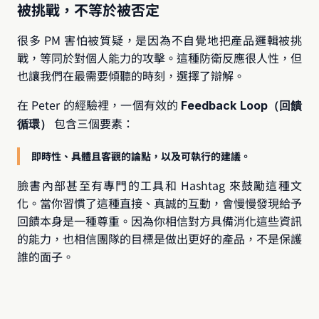
被挑戰，不等於被否定
很多 PM 害怕被質疑，是因為不自覺地把產品邏輯被挑
戰，等同於對個人能力的攻擊。這種防衛反應很人性，但
也讓我們在最需要傾聽的時刻，選擇了辯解。
在 Peter 的經驗裡，一個有效的 
Feedback Loop（回饋
 包含三個要素：
循環）
即時性、具體且客觀的論點，以及可執行的建議。
臉書內部甚至有專門的工具和 Hashtag 來鼓勵這種文
化。當你習慣了這種直接、真誠的互動，會慢慢發現給予
回饋本身是一種尊重。因為你相信對方具備消化這些資訊
的能力，也相信團隊的目標是做出更好的產品，不是保護
誰的面子。