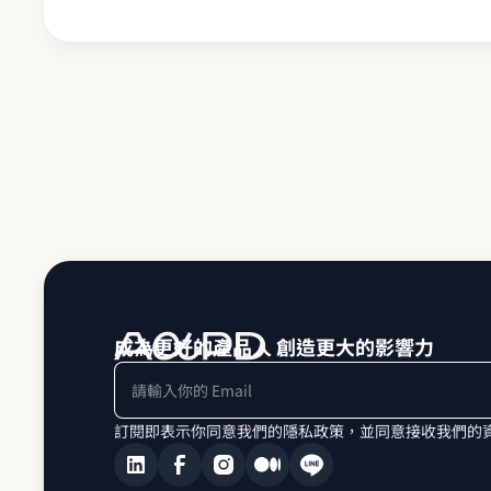
成為更好的產品人 創造更大的影響力
訂閱即表示你同意我們的隱私政策，並同意接收我們的