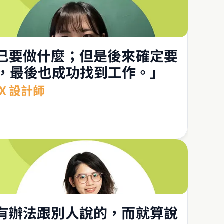
己要做什麼；但是後來確定要
集，最後也成功找到工作。」
X 設計師
有辦法跟別人說的，而就算說