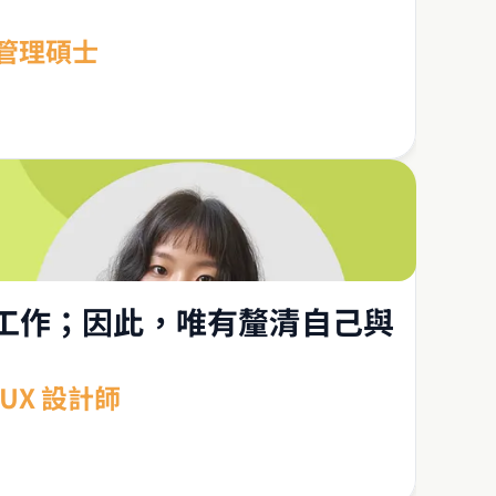
新管理碩士
工作；因此，唯有釐清自己與
UX 設計師