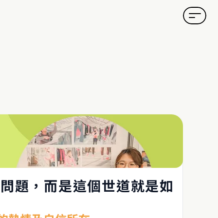
問題，而是這個世道就是如