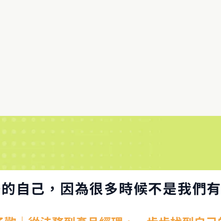
好的自己，因為很多時候不是我們有