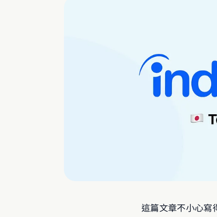
這篇文章不小心寫得