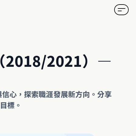
18/2021）— 
實力與信心，探索職涯發展新方向。分享
目標。