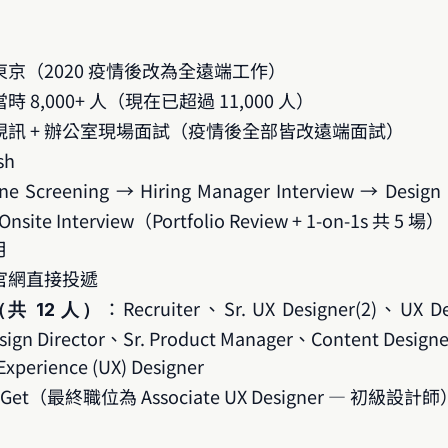
京（2020 疫情後改為全遠端工作）
 8,000+ 人（現在已超過 11,000 人）
視訊 + 辦公室現場面試（疫情後全部皆改遠端面試）
sh
e Screening → Hiring Manager Interview → Desig
Onsite Interview（Portfolio Review + 1-on-1s 共 5 場）
月
官網直接投遞
：Recruiter、Sr. UX Designer(2)、UX De
共 12 人）
ign Director、Sr. Product Manager、Content Designe
xperience (UX) Designer
r Get（最終職位為 Associate UX Designer — 初級設計師