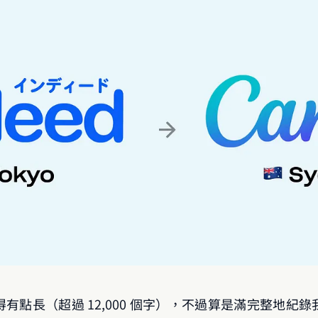
有點長（超過 12,000 個字），不過算是滿完整地紀