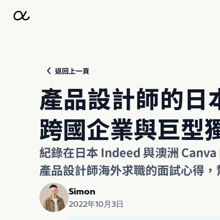
返回上一頁
產品設計師的日本、
跨國企業與巨型
紀錄在日本 Indeed 與澳洲 
產品設計師海外求職的面試心得，
Simon
2022年10月3日