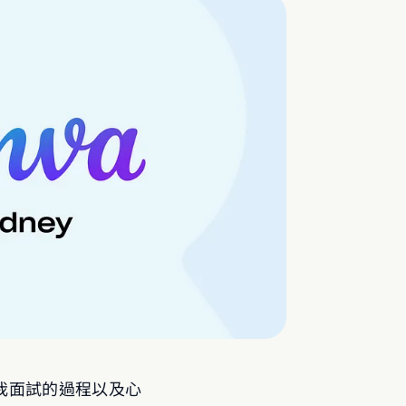
錄我面試的過程以及心