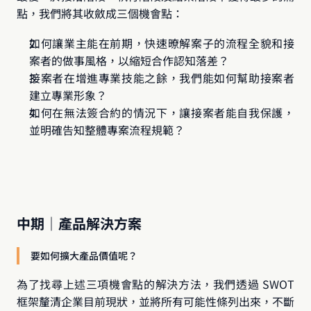
點，我們將其收斂成三個機會點：
如何讓業主能在前期，快速暸解案子的流程全貌和接
案者的做事風格，以縮短合作認知落差？
接案者在增進專業技能之餘，我們能如何幫助接案者
建立專業形象？
如何在無法簽合約的情況下，讓接案者能自我保護，
並明確告知整體專案流程規範？
中期｜產品解決方案
要如何擴大產品價值呢？
為了找尋上述三項機會點的解決方法，我們透過 SWOT 
框架釐清企業目前現狀，並將所有可能性條列出來，不斷