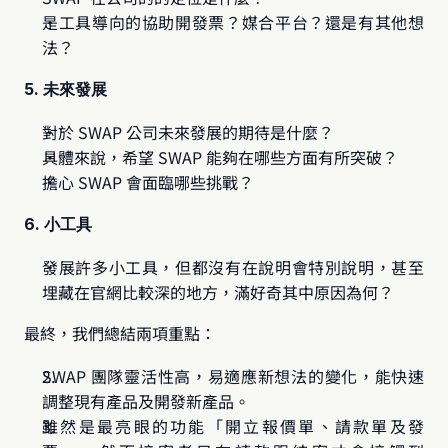
是工具導向的協助開發票？媒合平台？還是有其他想
法？
5. 未來發展
對於 SWAP 公司未來發展的期待是什麼？
具體來說，希望 SWAP 能夠在哪些方面有所突破？
擔心 SWAP 會面臨哪些挑戰？
6. 小工具
發展許多小工具，但都沒有在說明會特別說明，甚至
埋藏在官網比較深的地方，滿好奇其中原因為何？
最終，我們總結兩項重點：
SWAP 團隊靈活性高，易適應新想法的變化，能快速
調整現有產品及開發新產品。
雖然是最亮眼的功能「開立報價單、請款單及發