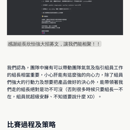
感謝組長欣怡強大招募文，讓我們能相聚！！
我們認為，團隊中擁有可以帶動團隊氣氛及指引組員工作
的組長相當重要，小心肝能有這麼強的向心力，除了組員
們強大的行動力及想要把產品做好的決心外，能帶領著我
們走的組長絕對是功不可沒（否則很多時候只要組長一不
在，組員就超級安靜、不知道要說什麼 XD）。
比賽過程及策略