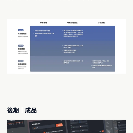
後期｜成品