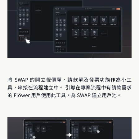
將 SWAP 的開立報價單、請款單及發票功能作為小工
具，串接在流程建立中。 引導在專案流程中有請款需求
的 Flöwer 用戶使用此工具，為 SWAP 建立用戶池。