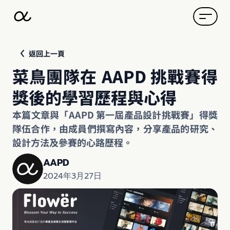
返回上一頁
菜鳥團隊在 AAPD 挑戰賽得
獎後的學習歷程與心得
本篇文章與「AAPD 第一屆產品設計挑戰賽」得獎
隊伍合作，由成員們撰寫內容，分享產品的研究、
設計方法及參賽的心路歷程。
AAPD
2024年3月27日