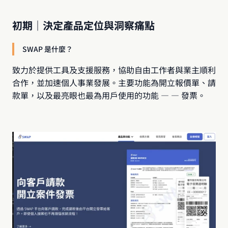
初期｜決定產品定位與洞察痛點
SWAP 是什麼？
致力於提供工具及支援服務，協助自由工作者與業主順利
合作，並加速個人事業發展。主要功能為開立報價單、請
款單，以及最亮眼也最為用戶使用的功能 — — 發票。