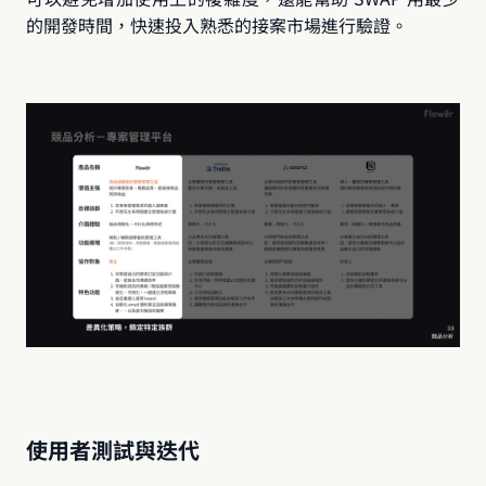
的開發時間，快速投入熟悉的接案市場進行驗證。
使用者測試與迭代