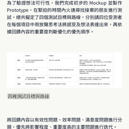
為了驗證想法可行性，我們完成初步的 Mockup 並製作 
Prototype，在緊迫的時間內火速尋找接案的朋友進行測
試。總共擬定了四個測試目標與路線，分別請四位受測者
在每個項目中用放聲思考法將感受及想法表達出來，再依
據回饋內容的重要度判斷優化的優先順序。
四種測試目標與路線
將回饋內容以有效性問題、效率問題、滿意度問題進行分
類，優先將影響程度、重要度高的主要問題進行迭代。