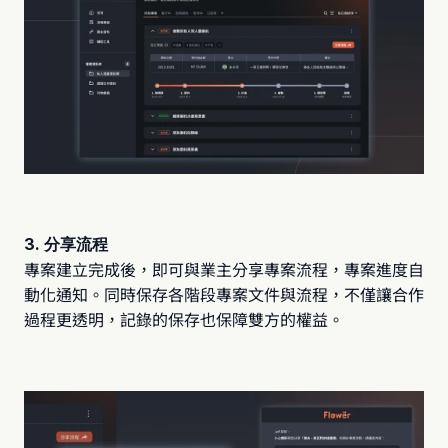
3. 分享流程
專案建立完成後，即可與業主分享專案流程，專案進度自
動化通知。同時保存各階段專案文件與流程，不僅讓合作
過程更透明，記錄的保存也保障雙方的權益。