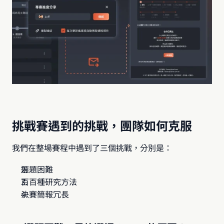
挑戰賽遇到的挑戰，團隊如何克服
我們在整場賽程中遇到了三個挑戰，分別是：
選題困難
百百種研究方法
決賽簡報冗長