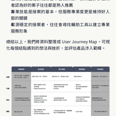
者認為好的案子往往都是熟人推薦
專業技能是接案的基本，但服務專業度更是維持好人
脈的關鍵
案源穩定的接案者，往往會尋找輔助工具以建立專業
服務形象
總結以上，我們將資料整理成 User Journey Map，可視
化每個結點遇到的想法與挫折，並評估產品涉入範疇。