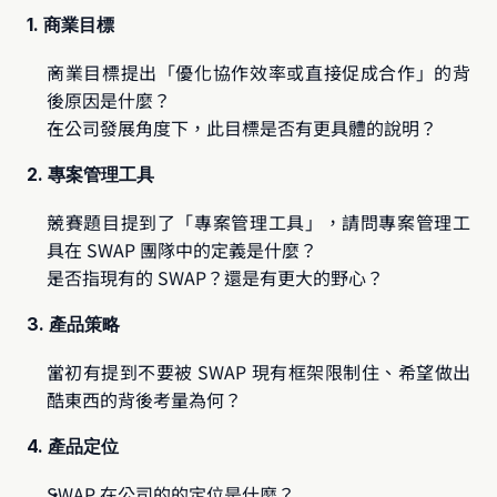
1. 商業目標
商業目標提出「優化協作效率或直接促成合作」的背
後原因是什麼？
在公司發展角度下，此目標是否有更具體的說明？
2. 專案管理工具
競賽題目提到了「專案管理工具」，請問專案管理工
具在 SWAP 團隊中的定義是什麼？
是否指現有的 SWAP？還是有更大的野心？
3. 產品策略
當初有提到不要被 SWAP 現有框架限制住、希望做出
酷東西的背後考量為何？
4. 產品定位
SWAP 在公司的的定位是什麼？