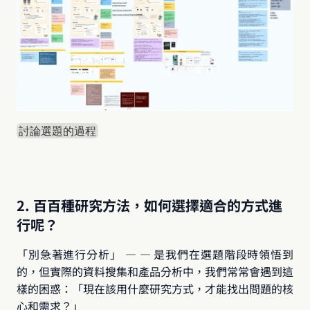
討論選題的過程
2. 百百種研究方法，如何選擇適合的方式進
行呢？
「別急著進行分析」 — — 是我們在選題階段時領悟到
的，但實際的資料搜集和產品分析中，我們常常會遇到這
樣的困惑：「現在該用什麼研究方式，才能找出問題的核
心和需求？」