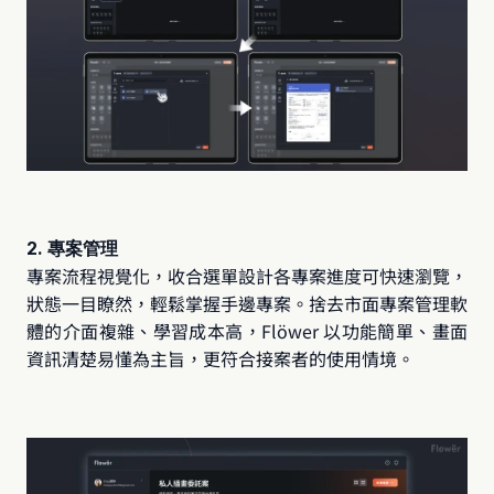
2. 專案管理
專案流程視覺化，收合選單設計各專案進度可快速瀏覽，
狀態一目瞭然，輕鬆掌握手邊專案。捨去市面專案管理軟
體的介面複雜、學習成本高，Flöwer 以功能簡單、畫面
資訊清楚易懂為主旨，更符合接案者的使用情境。