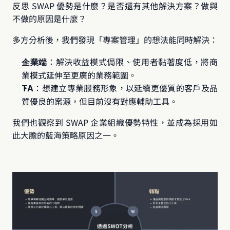
反思 SWAP 優勢是什麼？是否還有其他解決方案？做與
不做的原因是什麼？
多方分析後，我們發現「專案管理」的想法能同時解決：
：解決收益模式侷限、使用者黏著度低，將商
企業端
業模式延伸至更廣的業務範圍。
：想建立專業服務形象，以延續更優質的客戶及品
TA
質優良的案源，但目前沒有對應輔助工具。
我們也觀察到 SWAP 企業組織優勢特性，並成為採用如
此大膽的藍海策略原因之一。