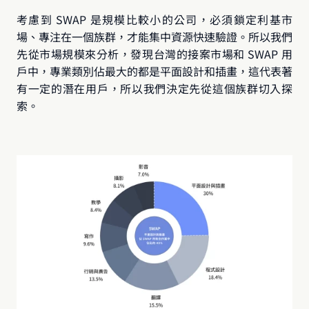
考慮到 SWAP 是規模比較小的公司，必須鎖定利基市
場、專注在一個族群，才能集中資源快速驗證。所以我們
先從市場規模來分析，發現台灣的接案市場和 SWAP 用
戶中，專業類別佔最大的都是平面設計和插畫，這代表著
有一定的潛在用戶，所以我們決定先從這個族群切入探
索。