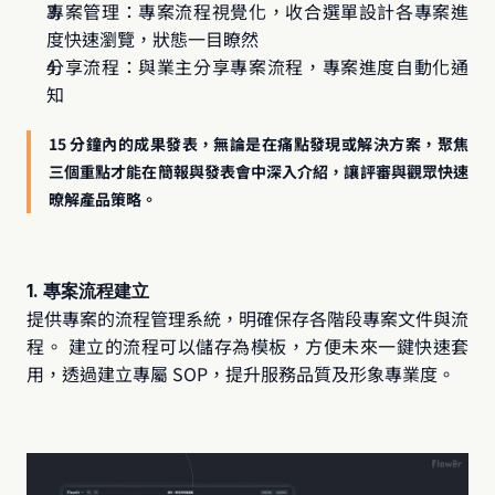
專案管理：專案流程視覺化，收合選單設計各專案進
度快速瀏覽，狀態一目瞭然
分享流程：與業主分享專案流程，專案進度自動化通
知
15 分鐘內的成果發表，無論是在痛點發現或解決方案，聚焦
三個重點才能在簡報與發表會中深入介紹，讓評審與觀眾快速
暸解產品策略。
1. 專案流程建立
提供專案的流程管理系統，明確保存各階段專案文件與流
程。 建立的流程可以儲存為模板，方便未來一鍵快速套
用，透過建立專屬 SOP，提升服務品質及形象專業度。