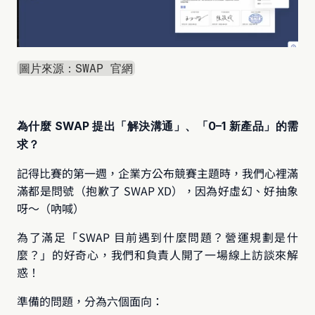
圖片來源：SWAP 官網
為什麼 SWAP 提出「解決溝通」、「0–1 新產品」的需
求？
記得比賽的第一週，企業方公布競賽主題時，我們心裡滿
滿都是問號（抱歉了 SWAP XD），因為好虛幻、好抽象
呀～（吶喊）
為了滿足「SWAP 目前遇到什麼問題？營運規劃是什
麼？」的好奇心，我們和負責人開了一場線上訪談來解
惑！
準備的問題，分為六個面向：