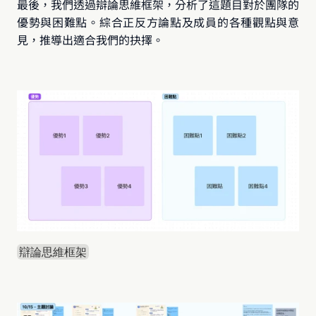
最後，我們透過辯論思維框架，分析了這題目對於團隊的
優勢與困難點。綜合正反方論點及成員的各種觀點與意
見，推導出適合我們的抉擇。
辯論思維框架