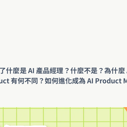
享了什麼是 AI 產品經理？什麼不是？為什麼 A
oduct 有何不同？如何進化成為 AI Product 