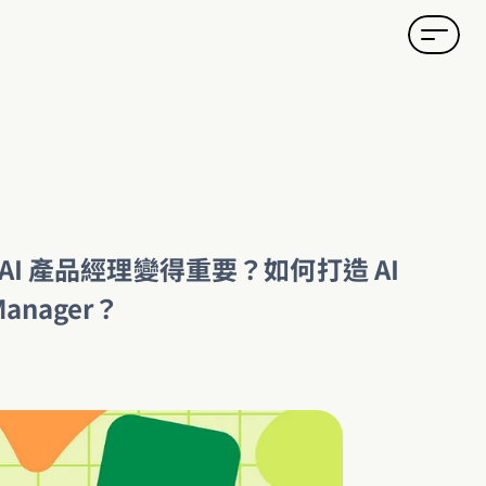
I 產品經理變得重要？如何打造 AI 
Manager？