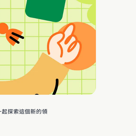
一起探索這個新的領