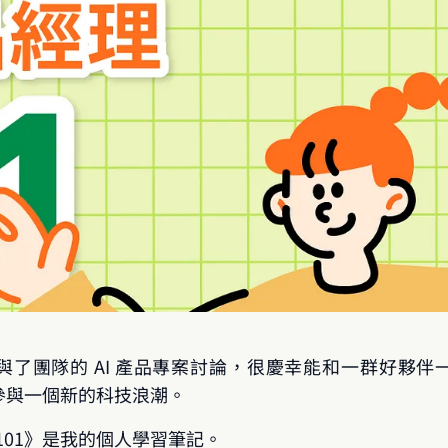
與了團隊的 AI 產品專案討論，很慶幸能和一群好夥伴
參與一個新的科技浪潮。
 101》是我的個人學習筆記。