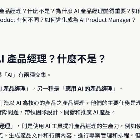
 產品經理？什麼不是？為什麼 AI 產品經理變得重要？如何打造 
product 有何不同？如何進化成為 AI Product Manager？
 AI 產品經理？什麼不是？
「AI」有兩種交集。
」，另一種是「
」。
AI 產品經理
應用 AI 的產品經理
打造以 AI 為核心的產品之產品經理。他們的主要任務是理解
際問題，帶領團隊設計、開發和推廣 AI 產品。
」，則是使用 AI 工具提升產品經理的生產力，例如使
品經理
、生成產品文件和行銷內容、進行專案管理和排程。但沒