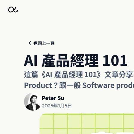
返回上一頁
AI 產品經理 101
這篇《AI 產品經理 101》文章分
Product？跟一般 Software pr
Peter Su
2025年1月5日