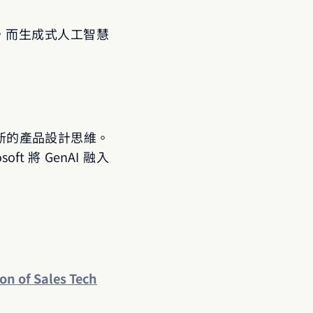
技術，而生成式人工智慧
全新的產品設計思維。
將 GenAI 融入 
on of Sales Tech