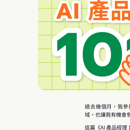
過去幾個月，我參
域，也讓我有機會
這篇《AI 產品經理