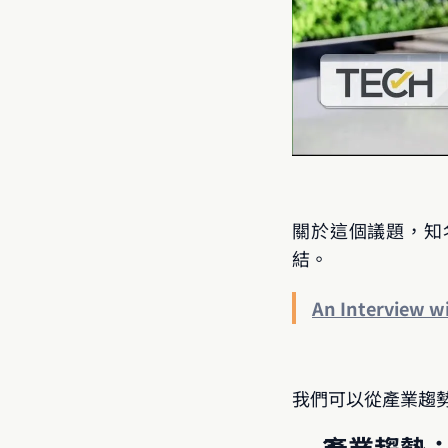
關於這個議題，知名
結。
An Interview w
我們可以從產業趨勢
產業趨勢：