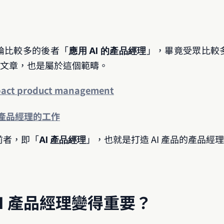
論比較多的後者「
」，畢竟受眾比較
應用 AI 的產品經理
3 月的文章，也是屬於這個範疇。
mpact product management
響產品經理的工作
前者，即「
」，也就是打造 AI 產品的產品經
AI 產品經理
AI 產品經理變得重要？