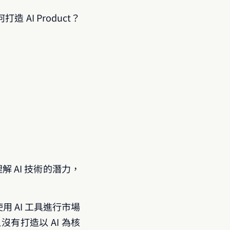
AI Product？
 AI 技術的潛力，
用 AI 工具進行市場
有打造以 AI 為核