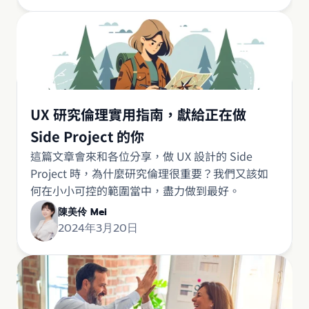
UX 研究倫理實用指南，獻給正在做
Side Project 的你
這篇文章會來和各位分享，做 UX 設計的 Side
Project 時，為什麼研究倫理很重要？我們又該如
何在小小可控的範圍當中，盡力做到最好。
陳美伶 Mei
2024年3月20日