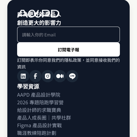
成為更好的產品人 
創造更大的影響力
訂閱即表示你同意我們的隱私政策，並同意接收我們的
資訊
學習資源
AAPD 產品設計學院
2026 專題陪跑學習營
給設計師的求職寶典
產品人成長圈｜共學社群
Figma 產品設計實戰
職涯教練陪跑計劃