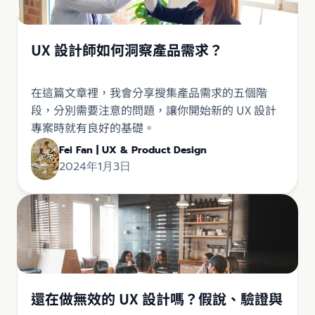
UX 設計師如何洞察產品需求？
在這篇文章裡，我會分享搜集產品需求的五個階
段，分別需要注意的問題，讓你開始新的 UX 設計
專案時就有良好的基礎。
Fei Fan | UX & Product Design
2024年1月3日
還在做無效的 UX 設計嗎？假說、驗證與